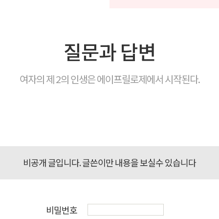
질문과 답변
여자의 제 2의 인생은 에이프릴로제에서 시작된다.
비공개 글입니다. 글쓴이만 내용을 보실수 있습니다
비밀번호