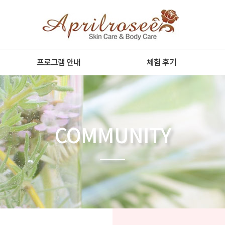
프로그램 안내
체험 후기
COMMUNITY